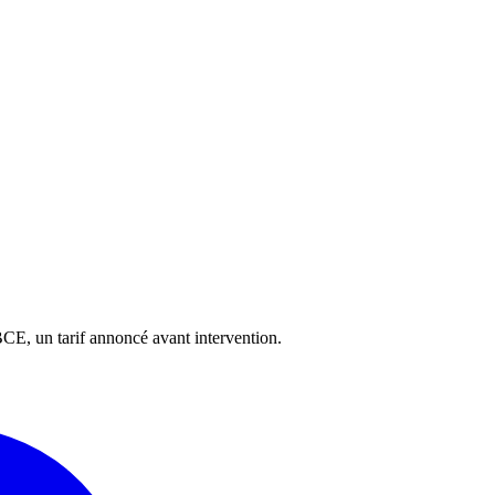
CE, un tarif annoncé avant intervention.