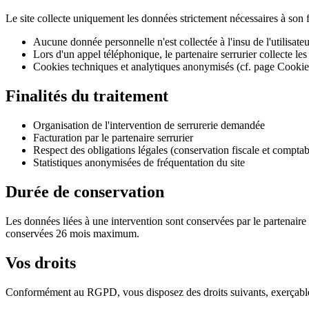
Le site collecte uniquement les données strictement nécessaires à son
Aucune donnée personnelle n'est collectée à l'insu de l'utilisat
Lors d'un appel téléphonique, le partenaire serrurier collecte les
Cookies techniques et analytiques anonymisés (cf. page Cookie
Finalités du traitement
Organisation de l'intervention de serrurerie demandée
Facturation par le partenaire serrurier
Respect des obligations légales (conservation fiscale et comptab
Statistiques anonymisées de fréquentation du site
Durée de conservation
Les données liées à une intervention sont conservées par le partenair
conservées 26 mois maximum.
Vos droits
Conformément au RGPD, vous disposez des droits suivants, exerçable