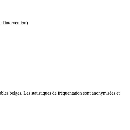
 l'intervention)
bles belges. Les statistiques de fréquentation sont anonymisées et