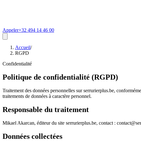
Appeler
+32 494 14 46 00
Accueil
/
RGPD
Confidentialité
Politique de confidentialité (RGPD)
Traitement des données personnelles sur serrurierplus.be, conforméme
traitements de données à caractère personnel.
Responsable du traitement
Mikael Akarcan, éditeur du site serrurierplus.be, contact : contact@ser
Données collectées