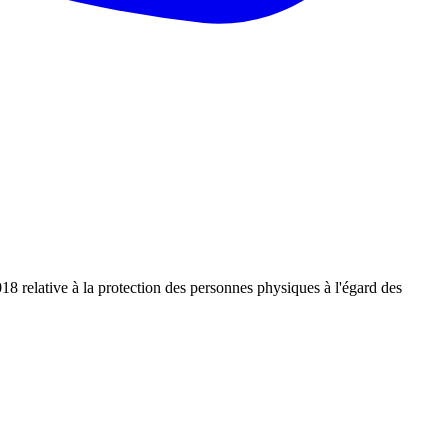
 relative à la protection des personnes physiques à l'égard des