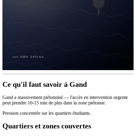
9000
·
265
k
hab.
Ce qu'il faut savoir à Gand
Gand a massivement piétonnisé — l'accès en intervention urgente
peut prendre 10-15 min de plus dans la zone piétonne.
Pression concentrée sur les quartiers étudiants.
Quartiers et zones couvertes