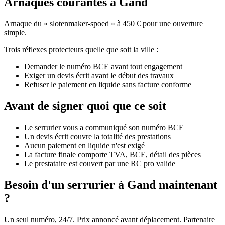
Arnaques courantes à Gand
Arnaque du « slotenmaker-spoed » à 450 € pour une ouverture
simple.
Trois réflexes protecteurs quelle que soit la ville :
Demander le numéro BCE avant tout engagement
Exiger un devis écrit avant le début des travaux
Refuser le paiement en liquide sans facture conforme
Avant de signer quoi que ce soit
Le serrurier vous a communiqué son numéro BCE
Un devis écrit couvre la totalité des prestations
Aucun paiement en liquide n'est exigé
La facture finale comporte TVA, BCE, détail des pièces
Le prestataire est couvert par une RC pro valide
Besoin d'un serrurier à Gand maintenant
?
Un seul numéro, 24/7. Prix annoncé avant déplacement. Partenaire