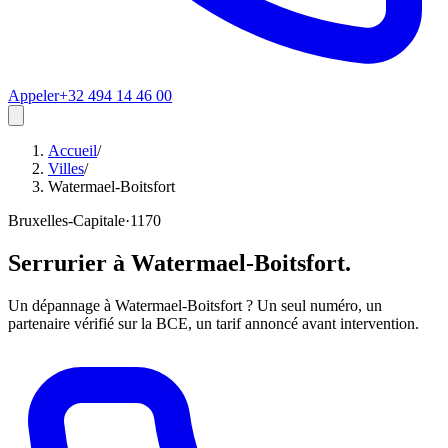
Appeler
+32 494 14 46 00
Accueil
/
Villes
/
Watermael-Boitsfort
Bruxelles-Capitale
·
1170
Serrurier à
Watermael-Boitsfort
.
Un dépannage à Watermael-Boitsfort ? Un seul numéro, un
partenaire vérifié sur la BCE, un tarif annoncé avant intervention.