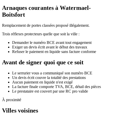
Arnaques courantes à Watermael-
Boitsfort
Remplacement de portes classées proposé illégalement.
Trois réflexes protecteurs quelle que soit la ville :
Demander le numéro BCE avant tout engagement
Exiger un devis écrit avant le début des travaux
Refuser le paiement en liquide sans facture conforme
Avant de signer quoi que ce soit
Le serrurier vous a communiqué son numéro BCE
Un devis écrit couvre la totalité des prestations
Aucun paiement en liquide n'est exigé
La facture finale comporte TVA, BCE, détail des pièces
Le prestataire est couvert par une RC pro valide
À proximité
Villes voisines