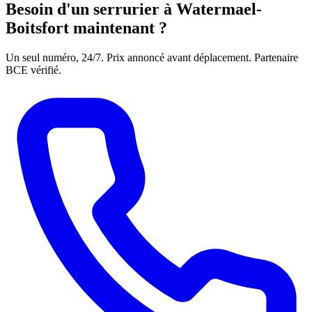
Besoin d'un serrurier à Watermael-
Boitsfort maintenant ?
Un seul numéro, 24/7. Prix annoncé avant déplacement. Partenaire
BCE vérifié.