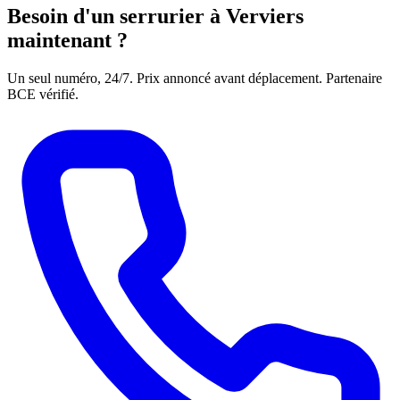
Besoin d'un serrurier à Verviers
maintenant ?
Un seul numéro, 24/7. Prix annoncé avant déplacement. Partenaire
BCE vérifié.