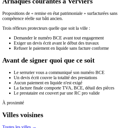
Arnaques courantes à Verviers
Propositions de « remise en état patrimoniale » surfacturées sans
compétence réelle sur bâti ancien.
Trois réflexes protecteurs quelle que soit la ville :
Demander le numéro BCE avant tout engagement
Exiger un devis écrit avant le début des travaux
Refuser le paiement en liquide sans facture conforme
Avant de signer quoi que ce soit
Le serrurier vous a communiqué son numéro BCE
Un devis écrit couvre la totalité des prestations
Aucun paiement en liquide n'est exigé
La facture finale comporte TVA, BCE, détail des pièces
Le prestataire est couvert par une RC pro valide
À proximité
Villes voisines
Toutes les villes →