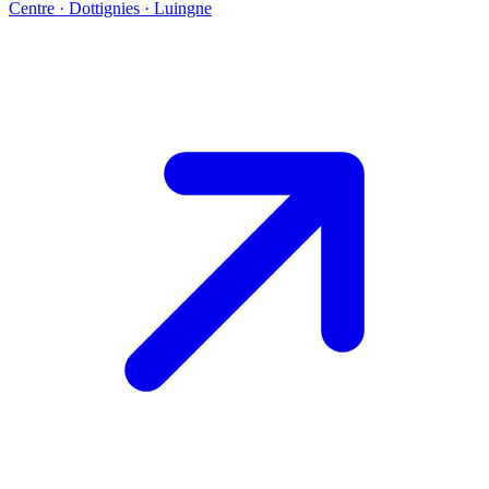
Centre · Dottignies · Luingne