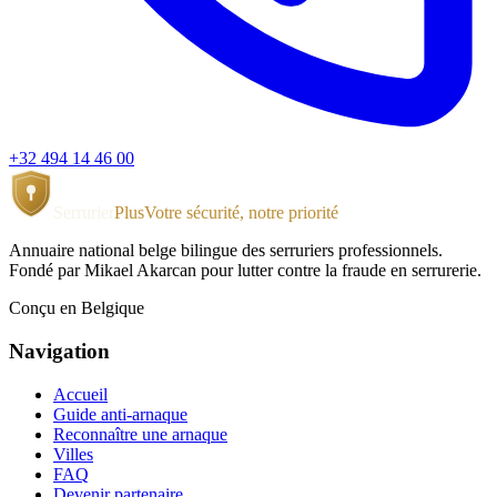
+32 494 14 46 00
Serrurier
Plus
Votre sécurité, notre priorité
Annuaire national belge bilingue des serruriers professionnels.
Fondé par Mikael Akarcan pour lutter contre la fraude en serrurerie.
Conçu en Belgique
Navigation
Accueil
Guide anti-arnaque
Reconnaître une arnaque
Villes
FAQ
Devenir partenaire