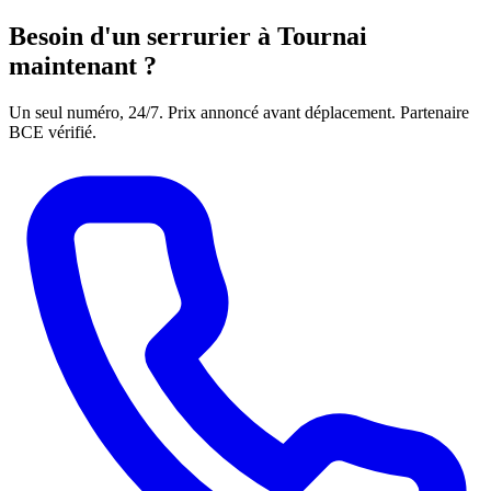
Besoin d'un serrurier à Tournai
maintenant ?
Un seul numéro, 24/7. Prix annoncé avant déplacement. Partenaire
BCE vérifié.