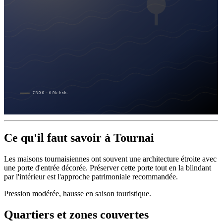
7500
·
69
k
hab.
Ce qu'il faut savoir à Tournai
Les maisons tournaisiennes ont souvent une architecture étroite avec
une porte d'entrée décorée. Préserver cette porte tout en la blindant
par l'intérieur est l'approche patrimoniale recommandée.
Pression modérée, hausse en saison touristique.
Quartiers et zones couvertes