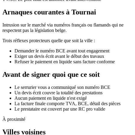
Arnaques courantes à Tournai
Intrusion sur le marché via numéros français ou flamands qui ne
respectent pas la législation belge.
Trois réflexes protecteurs quelle que soit la ville :
Demander le numéro BCE avant tout engagement
Exiger un devis écrit avant le début des travaux
Refuser le paiement en liquide sans facture conforme
Avant de signer quoi que ce soit
Le serrurier vous a communiqué son numéro BCE
Un devis écrit couvre la totalité des prestations
Aucun paiement en liquide n'est exigé
La facture finale comporte TVA, BCE, détail des pièces
Le prestataire est couvert par une RC pro valide
À proximité
Villes voisines