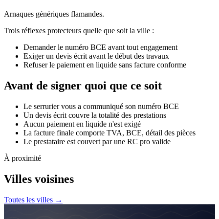
Arnaques génériques flamandes.
Trois réflexes protecteurs quelle que soit la ville :
Demander le numéro BCE avant tout engagement
Exiger un devis écrit avant le début des travaux
Refuser le paiement en liquide sans facture conforme
Avant de signer quoi que ce soit
Le serrurier vous a communiqué son numéro BCE
Un devis écrit couvre la totalité des prestations
Aucun paiement en liquide n'est exigé
La facture finale comporte TVA, BCE, détail des pièces
Le prestataire est couvert par une RC pro valide
À proximité
Villes voisines
Toutes les villes →