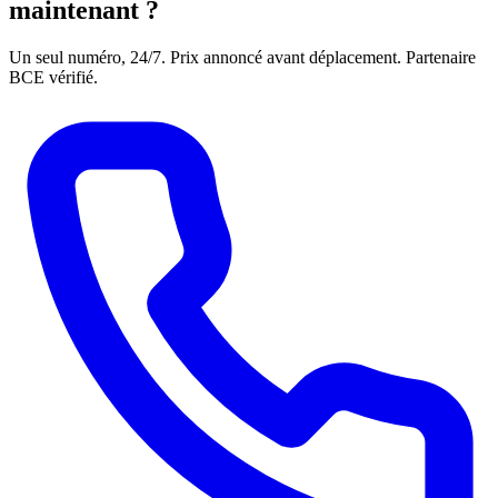
maintenant ?
Un seul numéro, 24/7. Prix annoncé avant déplacement. Partenaire
BCE vérifié.