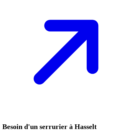
Besoin d'un serrurier à Hasselt