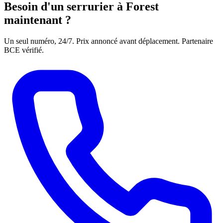
Besoin d'un serrurier à Forest
maintenant ?
Un seul numéro, 24/7. Prix annoncé avant déplacement. Partenaire
BCE vérifié.