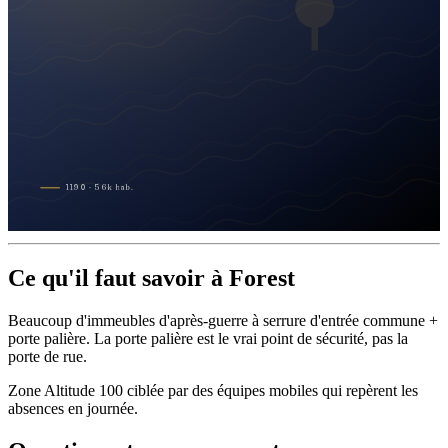
1190
·
56
k
hab.
Ce qu'il faut savoir à Forest
Beaucoup d'immeubles d'après-guerre à serrure d'entrée commune +
porte palière. La porte palière est le vrai point de sécurité, pas la
porte de rue.
Zone Altitude 100 ciblée par des équipes mobiles qui repèrent les
absences en journée.