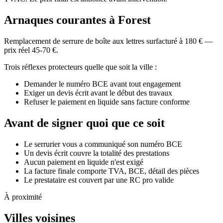
Arnaques courantes à Forest
Remplacement de serrure de boîte aux lettres surfacturé à 180 € —
prix réel 45-70 €.
Trois réflexes protecteurs quelle que soit la ville :
Demander le numéro BCE avant tout engagement
Exiger un devis écrit avant le début des travaux
Refuser le paiement en liquide sans facture conforme
Avant de signer quoi que ce soit
Le serrurier vous a communiqué son numéro BCE
Un devis écrit couvre la totalité des prestations
Aucun paiement en liquide n'est exigé
La facture finale comporte TVA, BCE, détail des pièces
Le prestataire est couvert par une RC pro valide
À proximité
Villes voisines