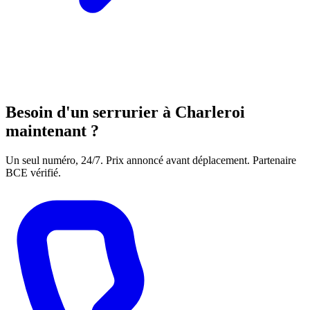
Besoin d'un serrurier à Charleroi
maintenant ?
Un seul numéro, 24/7. Prix annoncé avant déplacement. Partenaire
BCE vérifié.