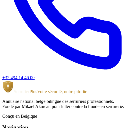
+32 494 14 46 00
Serrurier
Plus
Votre sécurité, notre priorité
Annuaire national belge bilingue des serruriers professionnels.
Fondé par Mikael Akarcan pour lutter contre la fraude en serrurerie.
Conçu en Belgique
Navigation