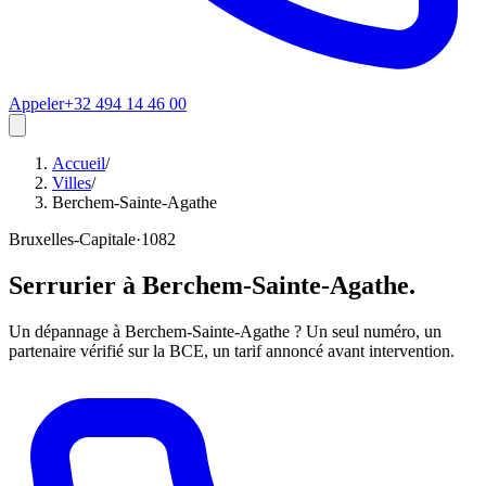
Appeler
+32 494 14 46 00
Accueil
/
Villes
/
Berchem-Sainte-Agathe
Bruxelles-Capitale
·
1082
Serrurier à
Berchem-Sainte-Agathe
.
Un dépannage à Berchem-Sainte-Agathe ? Un seul numéro, un
partenaire vérifié sur la BCE, un tarif annoncé avant intervention.