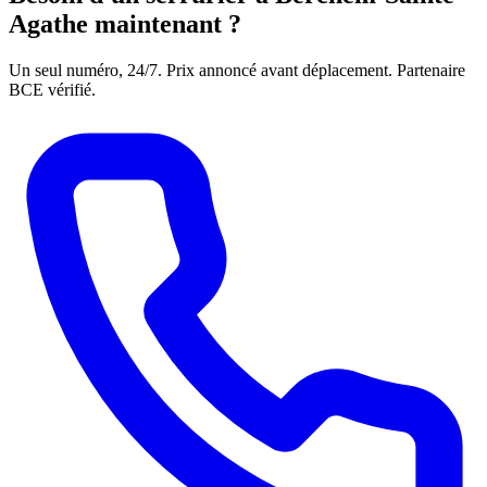
Agathe maintenant ?
Un seul numéro, 24/7. Prix annoncé avant déplacement. Partenaire
BCE vérifié.