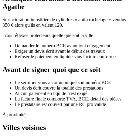
Agathe
Surfacturation injustifiée de cylindres « anti-crochetage » vendus
350 € alors qu'ils en valent 120.
Trois réflexes protecteurs quelle que soit la ville :
Demander le numéro BCE avant tout engagement
Exiger un devis écrit avant le début des travaux
Refuser le paiement en liquide sans facture conforme
Avant de signer quoi que ce soit
Le serrurier vous a communiqué son numéro BCE
Un devis écrit couvre la totalité des prestations
Aucun paiement en liquide n'est exigé
La facture finale comporte TVA, BCE, détail des pièces
Le prestataire est couvert par une RC pro valide
À proximité
Villes voisines