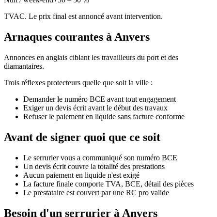
TVAC. Le prix final est annoncé avant intervention.
Arnaques courantes à Anvers
Annonces en anglais ciblant les travailleurs du port et des
diamantaires.
Trois réflexes protecteurs quelle que soit la ville :
Demander le numéro BCE avant tout engagement
Exiger un devis écrit avant le début des travaux
Refuser le paiement en liquide sans facture conforme
Avant de signer quoi que ce soit
Le serrurier vous a communiqué son numéro BCE
Un devis écrit couvre la totalité des prestations
Aucun paiement en liquide n'est exigé
La facture finale comporte TVA, BCE, détail des pièces
Le prestataire est couvert par une RC pro valide
Besoin d'un serrurier à Anvers