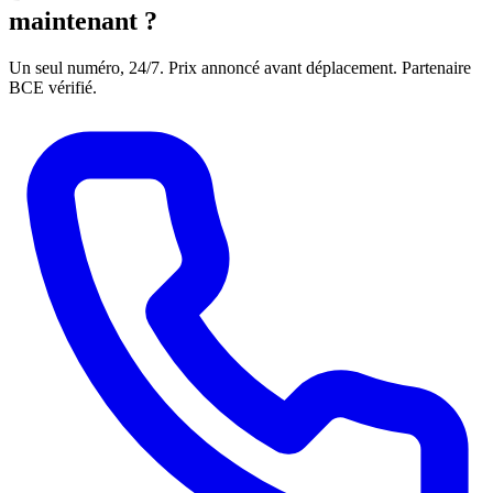
maintenant ?
Un seul numéro, 24/7. Prix annoncé avant déplacement. Partenaire
BCE vérifié.