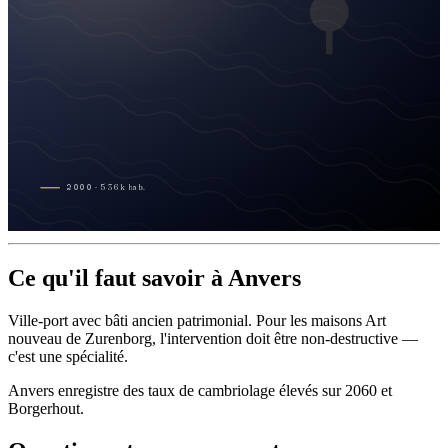
2000
·
536
k
hab.
Ce qu'il faut savoir à Anvers
Ville-port avec bâti ancien patrimonial. Pour les maisons Art
nouveau de Zurenborg, l'intervention doit être non-destructive —
c'est une spécialité.
Anvers enregistre des taux de cambriolage élevés sur 2060 et
Borgerhout.